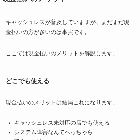
キャッシュレスが普及していますが、まだまだ現
金払いの方が多いのは事実です。
ここでは現金払いのメリットを解説します。
どこでも使える
現金払いのメリットは結局これになります。
キャッシュレス未対応の店でも使える
システム障害なんてへっちゃら