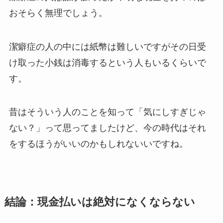
おそらく無理でしょう。
潔癖症の人の中には紙幣は難しいですがその日受
け取った小銭は消毒するという人もいるくらいで
す。
昔はそういう人のことを知って「気にしすぎじゃ
ない？」って思ってましたけど、今の時代はそれ
をするほうがいいのかもしれないいですね。
結論：現金払いは絶対になくならない