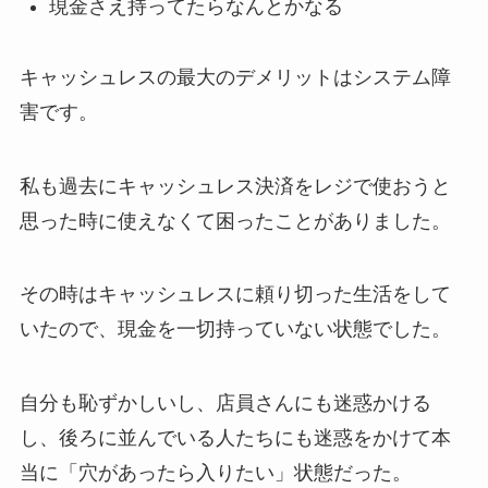
現金さえ持ってたらなんとかなる
キャッシュレスの最大のデメリットはシステム障
害です。
私も過去にキャッシュレス決済をレジで使おうと
思った時に使えなくて困ったことがありました。
その時はキャッシュレスに頼り切った生活をして
いたので、現金を一切持っていない状態でした。
自分も恥ずかしいし、店員さんにも迷惑かける
し、後ろに並んでいる人たちにも迷惑をかけて本
当に「穴があったら入りたい」状態だった。