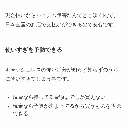
現金払いならシステム障害なんてどこ吹く風で、
日本全国のお店で支払いができるので安心です。
使いすぎを予防できる
キャッシュレスの怖い部分が知らず知らずのうち
に使いすぎてしまう事です。
現金なら持ってる金額までしか買えない
現金なら予算が決まってるから買うものを吟味
できる