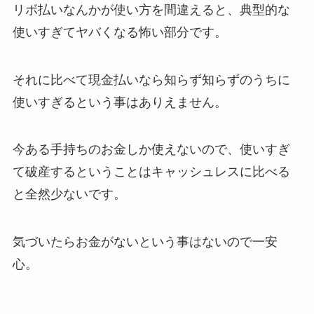
リボ払いなんかが使い方を間違えると、典型的な
使いすぎてヤバくなる怖い部分です。
それに比べて現金払いなら知らず知らずのうちに
使いすぎるという事はありえません。
今ある手持ちのお金しか使えないので、使いすぎ
て破産するということはキャッシュレスに比べる
と全然少ないです。
気づいたらお金がないという事はないので一安
心。