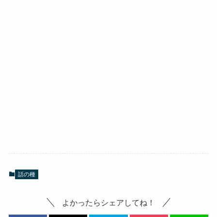
話の種
よかったらシェアしてね！