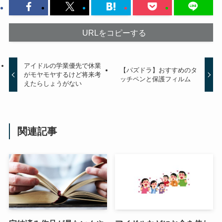
URLをコピーする
アイドルの学業優先で休業
【パズドラ】おすすめのタ
がモヤモヤするけど将来考
ッチペンと保護フィルム
えたらしょうがない
関連記事