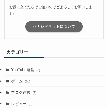
お役に立てたらばご協力のほどよろしくお願いしま
す。
ハナシドネットについて
カテゴリー
YouTube運営
(2)
ゲーム
(10)
ブログ運営
(7)
レビュー
(5)