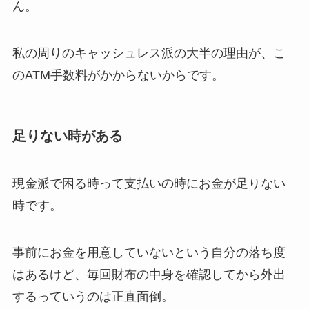
ん。
私の周りのキャッシュレス派の大半の理由が、こ
のATM手数料がかからないからです。
足りない時がある
現金派で困る時って支払いの時にお金が足りない
時です。
事前にお金を用意していないという自分の落ち度
はあるけど、毎回財布の中身を確認してから外出
するっていうのは正直面倒。