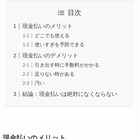
目次
現金払いのメリット
どこでも使える
使いすぎを予防できる
現金払いのデメリット
引き出す時に手数料がかかる
足りない時がある
汚い
結論：現金払いは絶対になくならない
現金払いのメリット