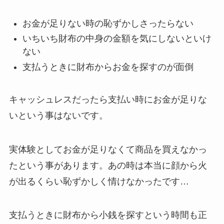
お金が足りない時の恥ずかしさったらない
いちいち財布の中身の金額を気にしないといけ
ない
支払うときに財布からお金を探すのが面倒
キャッシュレスだったら支払い時にお金が足りな
いという事はないです。
実体験としてお金が足りなくて商品を買えなかっ
たという事があります。あの時は本当に顔から火
が出るくらい恥ずかしく情けなかったです…
支払うときに財布から小銭を探すという時間も正