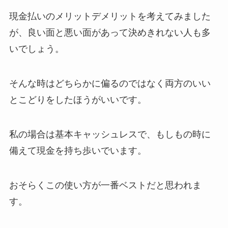
現金払いのメリットデメリットを考えてみました
が、良い面と悪い面があって決めきれない人も多
いでしょう。
そんな時はどちらかに偏るのではなく両方のいい
とこどりをしたほうがいいです。
私の場合は基本キャッシュレスで、もしもの時に
備えて現金を持ち歩いでいます。
おそらくこの使い方が一番ベストだと思われま
す。