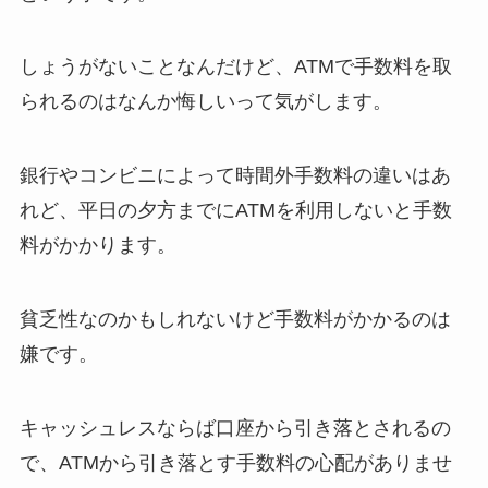
しょうがないことなんだけど、ATMで手数料を取
られるのはなんか悔しいって気がします。
銀行やコンビニによって時間外手数料の違いはあ
れど、平日の夕方までにATMを利用しないと手数
料がかかります。
貧乏性なのかもしれないけど手数料がかかるのは
嫌です。
キャッシュレスならば口座から引き落とされるの
で、ATMから引き落とす手数料の心配がありませ