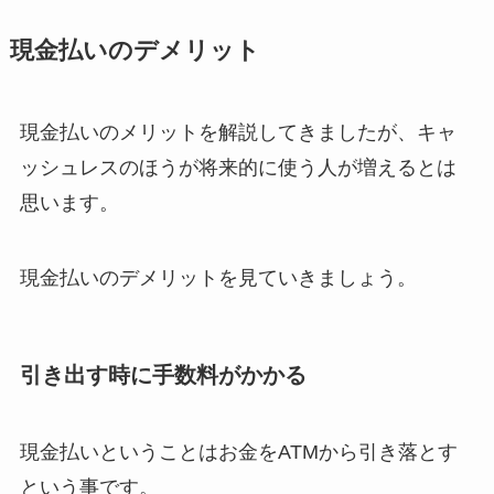
現金払いのデメリット
現金払いのメリットを解説してきましたが、キャ
ッシュレスのほうが将来的に使う人が増えるとは
思います。
現金払いのデメリットを見ていきましょう。
引き出す時に手数料がかかる
現金払いということはお金をATMから引き落とす
という事です。