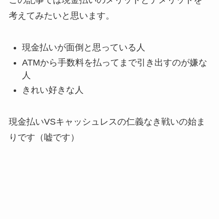
この記事では現金払いのメリットとデメリットを
考えてみたいと思います。
現金払いが面倒と思っている人
ATMから手数料を払ってまで引き出すのが嫌な
人
きれい好きな人
現金払いVSキャッシュレスの仁義なき戦いの始ま
りです（嘘です）