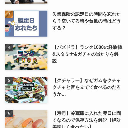
失業保険の認定日の時間を忘れた
ら？空いてる時や台風の時はどう
する？
【パズドラ】ランク1000の経験値
&スタミナ&ガチャの当たりを解
説
【クチャラー】なぜガムをクチャ
クチャと音を立てて食べるのだろ
うか…
【寿司】冷蔵庫に入れた翌日に固
くなるので保存方法を解説【絶対
美味しく食べたい】