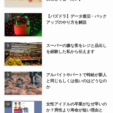
【パズドラ】データ復旧・バック
アップのやり方を解説
スーパーの嫌な客をレジと品出し
を経験した私から伝えます
アルバイトやパートで時給が新人
と同じもしくは低いのはどうなの
か
女性アイドルの卒業がなぜ早いの
か？男性より寿命が短い理由と