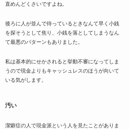
直めんどくさいですよね。
後ろに人が並んで待っているときなんて早く小銭
を探そうとして焦り、小銭を落としてしまうなん
て最悪のパターンもありました。
私は基本的にせかされると挙動不審になってしま
うので現金よりもキャッシュレスのほうが向いて
いる気がします。
汚い
潔癖症の人で現金派という人を見たことがありま