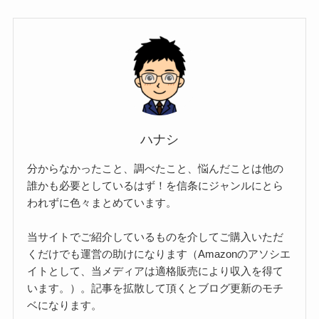
ハナシ
分からなかったこと、調べたこと、悩んだことは他の
誰かも必要としているはず！を信条にジャンルにとら
われずに色々まとめています。
当サイトでご紹介しているものを介してご購入いただ
くだけでも運営の助けになります（Amazonのアソシエ
イトとして、当メディアは適格販売により収入を得て
います。）。記事を拡散して頂くとブログ更新のモチ
ベになります。