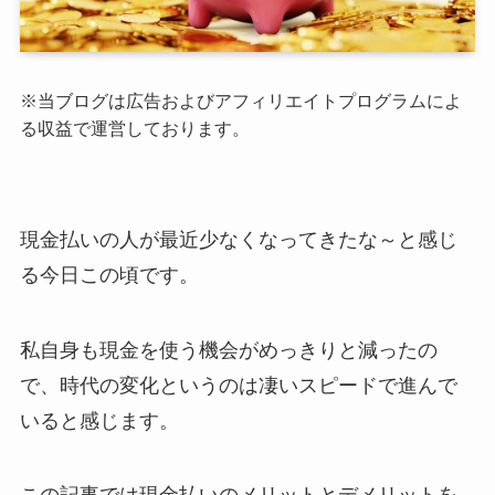
※当ブログは広告およびアフィリエイトプログラムによ
る収益で運営しております。
現金払いの人が最近少なくなってきたな～と感じ
る今日この頃です。
私自身も現金を使う機会がめっきりと減ったの
で、時代の変化というのは凄いスピードで進んで
いると感じます。