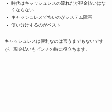
時代はキャッシュレスの流れだが現金払いはな
くならない
キャッシュレスで怖いのがシステム障害
使い分けするのがベスト
キャッシュレスは便利なのは言うまでもないです
が、現金払いもピンチの時に役立ちます。