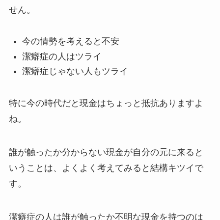
せん。
今の情勢を考えると不安
潔癖症の人はツライ
潔癖症じゃない人もツライ
特に今の時代だと現金はちょっと抵抗ありますよ
ね。
誰が触ったか分からない現金が自分の元に来ると
いうことは、よくよく考えてみると結構キツイで
す。
潔癖症の人は誰が触ったか不明な現金を持つのは