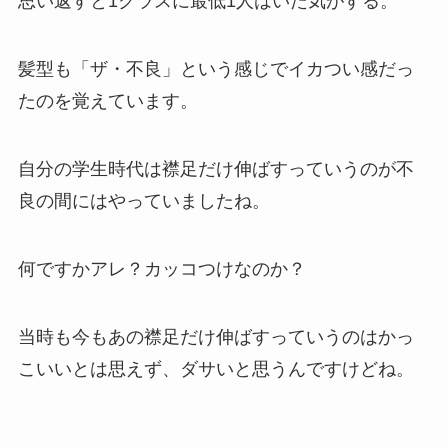
思い返すと1クラスに最低1人はいた気がする。
髪型も「ザ・不良」という感じでイカつい感だっ
たのを覚えています。
自分の学生時代は襟足だけ伸ばすっていうのが不
良の間にはやっていましたね。
何ですかアレ？カッコつけなのか？
当時も今もあの襟足だけ伸ばすっていうのはかっ
こいいとは思えず、ダサいと思うんですけどね。