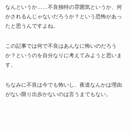
なんというか……不良独特の雰囲気というか、何
かされるんじゃないだろうか？という恐怖があっ
たと思うんですよね。
この記事では何で不良はあんなに怖いのだろう
か？というのを自分なりに考えてみようと思いま
す。
ちなみに不良は今でも怖いし、夜道なんかは理由
がない限り出歩かないのは言うまでもない。