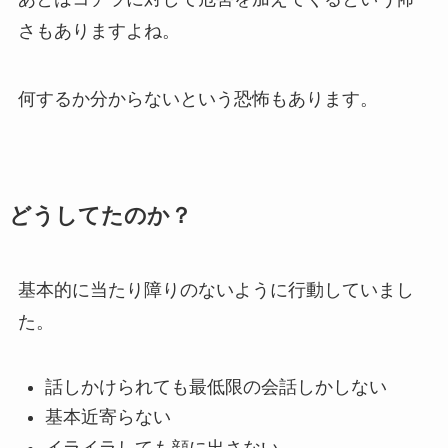
さもありますよね。
何するか分からないという恐怖もあります。
どうしてたのか？
基本的に当たり障りのないように行動していまし
た。
話しかけられても最低限の会話しかしない
基本近寄らない
イライラしても顔に出さない