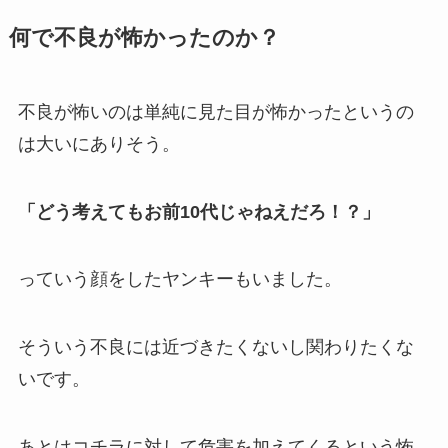
何で不良が怖かったのか？
不良が怖いのは単純に見た目が怖かったというの
は大いにありそう。
「どう考えてもお前10代じゃねえだろ！？」
っていう顔をしたヤンキーもいました。
そういう不良には近づきたくないし関わりたくな
いです。
あとはコチラに対して危害を加えてくるという怖