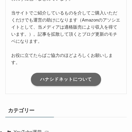
当サイトでご紹介しているものを介してご購入いただ
くだけでも運営の助けになります（Amazonのアソシエ
イトとして、当メディアは適格販売により収入を得て
います。）。記事を拡散して頂くとブログ更新のモチ
ベになります。
お役に立てたらばご協力のほどよろしくお願いしま
す。
ハナシドネットについて
カテゴリー
YouTube運営