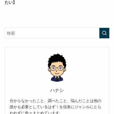
たい】
ハナシ
分からなかったこと、調べたこと、悩んだことは他の
誰かも必要としているはず！を信条にジャンルにとら
われずに色々まとめています。