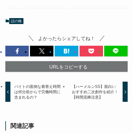
話の種
よかったらシェアしてね！
URLをコピーする
バイトの面倒な着替え時間
【ハーメルンSS】面白い
は何分前からで労働時間に
おすすめ二次創作を紹介！
含まれるの？
【時間泥棒注意】
関連記事