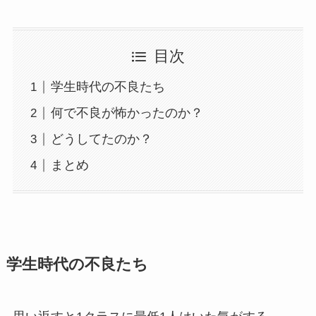
目次
学生時代の不良たち
何で不良が怖かったのか？
どうしてたのか？
まとめ
学生時代の不良たち