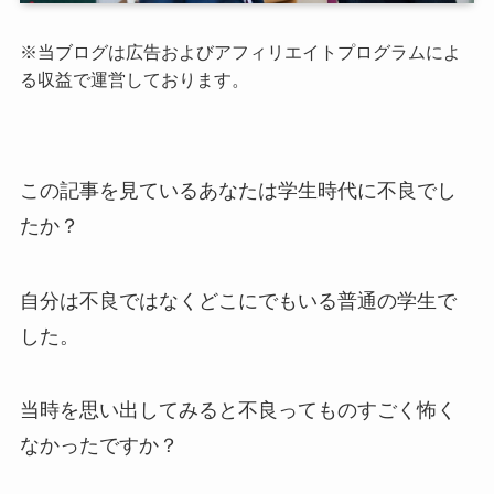
※当ブログは広告およびアフィリエイトプログラムによ
る収益で運営しております。
この記事を見ているあなたは学生時代に不良でし
たか？
自分は不良ではなくどこにでもいる普通の学生で
した。
当時を思い出してみると不良ってものすごく怖く
なかったですか？