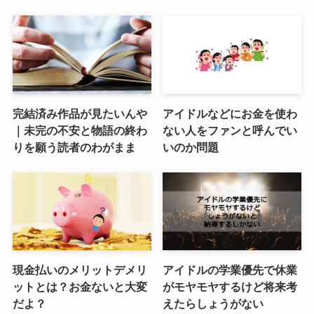
完結済み作品が見たいんや
アイドルなどにお金を使わ
｜未完の不安と物語の終わ
ない人をファンと呼んでい
りを願う読者のわがまま
いのか問題
現金払いのメリットデメリ
アイドルの学業優先で休業
ットとは？お金ないと大変
がモヤモヤするけど将来考
だよ？
えたらしょうがない