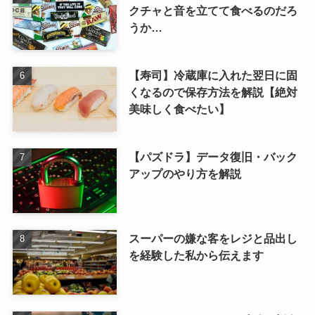
クチャと音を立てて食べるのだろ
うか…
【寿司】冷蔵庫に入れた翌日に固
くなるので保存方法を解説【絶対
美味しく食べたい】
【パズドラ】データ復旧・バック
アップのやり方を解説
スーパーの嫌な客をレジと品出し
を経験した私から伝えます