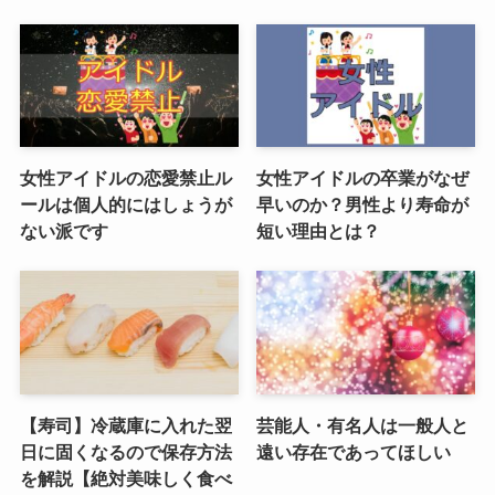
女性アイドルの恋愛禁止ル
女性アイドルの卒業がなぜ
ールは個人的にはしょうが
早いのか？男性より寿命が
ない派です
短い理由とは？
【寿司】冷蔵庫に入れた翌
芸能人・有名人は一般人と
日に固くなるので保存方法
遠い存在であってほしい
を解説【絶対美味しく食べ