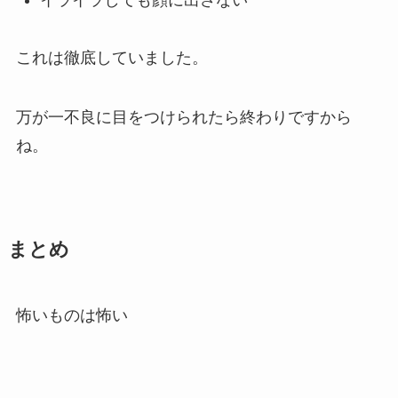
これは徹底していました。
万が一不良に目をつけられたら終わりですから
ね。
まとめ
怖いものは怖い